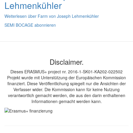
Lehmenkühler
Weiterlesen
über Farm von Joseph Lehmenkühler
SEMI BOCAGE abonnieren
Disclaimer.
Dieses ERASMUS+ project nr. 2016-1-SK01-KA202-022502
Projekt wurde mit Unterstützung der Europäischen Kommission
finanziert. Diese Veröffentlichung spiegelt nur die Ansichten der
Verfasser wider. Die Kommission kann für keine Nutzung
verantwortlich gemacht werden, die aus den darin enthaltenen
Informationen gemacht werden kann.