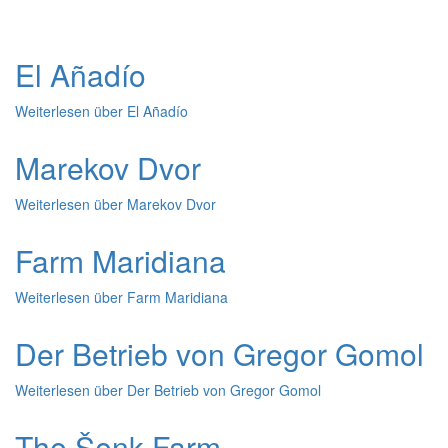
El Añadío
Weiterlesen
über El Añadío
Marekov Dvor
Weiterlesen
über Marekov Dvor
Farm Maridiana
Weiterlesen
über Farm Maridiana
Der Betrieb von Gregor Gomol
Weiterlesen
über Der Betrieb von Gregor Gomol
The Šenk Farm