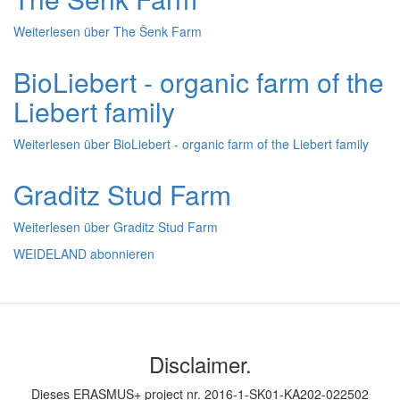
Weiterlesen
über The Šenk Farm
BioLiebert - organic farm of the
Liebert family
Weiterlesen
über BioLiebert - organic farm of the Liebert family
Graditz Stud Farm
Weiterlesen
über Graditz Stud Farm
WEIDELAND abonnieren
Disclaimer.
Dieses ERASMUS+ project nr. 2016-1-SK01-KA202-022502