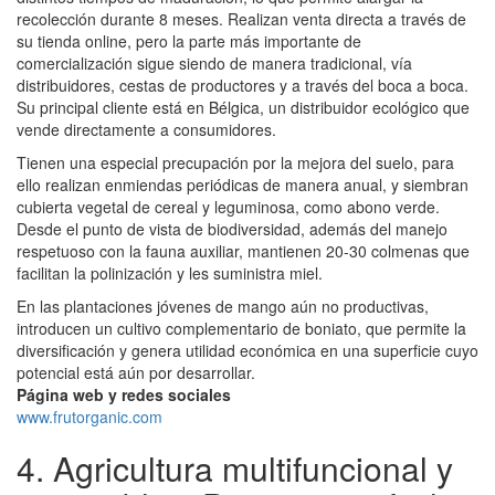
recolección durante 8 meses. Realizan venta directa a través de
su tienda online, pero la parte más importante de
comercialización sigue siendo de manera tradicional, vía
distribuidores, cestas de productores y a través del boca a boca.
Su principal cliente está en Bélgica, un distribuidor ecológico que
vende directamente a consumidores.
Tienen una especial precupación por la mejora del suelo, para
ello realizan enmiendas periódicas de manera anual, y siembran
cubierta vegetal de cereal y leguminosa, como abono verde.
Desde el punto de vista de biodiversidad, además del manejo
respetuoso con la fauna auxiliar, mantienen 20-30 colmenas que
facilitan la polinización y les suministra miel.
En las plantaciones jóvenes de mango aún no productivas,
introducen un cultivo complementario de boniato, que permite la
diversificación y genera utilidad económica en una superficie cuyo
potencial está aún por desarrollar.
Página web y redes sociales
www.frutorganic.com
4. Agricultura multifuncional y