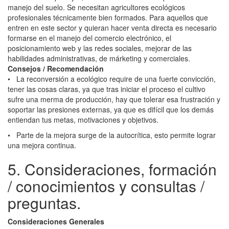
manejo del suelo. Se necesitan agricultores ecológicos
profesionales técnicamente bien formados. Para aquellos que
entren en este sector y quieran hacer venta directa es necesario
formarse en el manejo del comercio electrónico, el
posicionamiento web y las redes sociales, mejorar de las
habilidades administrativas, de márketing y comerciales.
Consejos / Recomendación
•
La reconversión a ecológico require de una fuerte convicción,
tener las cosas claras, ya que tras iniciar el proceso el cultivo
sufre una merma de producción, hay que tolerar esa frustración y
soportar las presiones externas, ya que es difícil que los demás
entiendan tus metas, motivaciones y objetivos.
•
Parte de la mejora surge de la autocrítica, esto permite lograr
una mejora continua.
5. Consideraciones, formación
/ conocimientos y consultas /
preguntas.
Consideraciones Generales