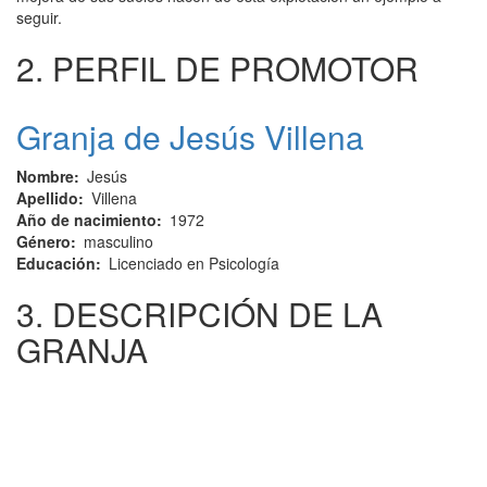
seguir.
2. PERFIL DE PROMOTOR
Granja de Jesús Villena
Nombre
Jesús
Apellido
Villena
Año de nacimiento
1972
Género
masculino
Educación
Licenciado en Psicología
3. DESCRIPCIÓN DE LA
GRANJA