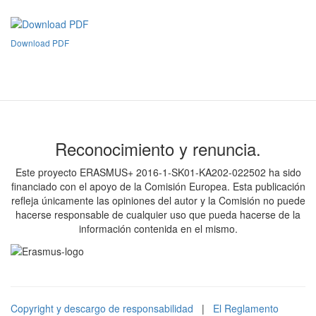
Download PDF
Reconocimiento y renuncia.
Este proyecto ERASMUS+ 2016-1-SK01-KA202-022502 ha sido
financiado con el apoyo de la Comisión Europea. Esta publicación
refleja únicamente las opiniones del autor y la Comisión no puede
hacerse responsable de cualquier uso que pueda hacerse de la
información contenida en el mismo.
Copyright y descargo de responsabilidad
|
El Reglamento