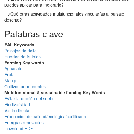
puedes aplicar para mejorarlo?
. ¿Qué otras actividades multifuncionales vincularías al paisaje
descrito?
Palabras clave
EAL Keywords
Paisajes de delta
Huertos de frutales
Farming Key words
Aguacate
Fruta
Mango
Cultivos permanentes
Multifunctional & sustainable farming Key Words
Evitar la erosión del suelo
Biodiversidad
Venta directa
Producción de calidad/ecológica/certificada
Energías renovables
Download PDF