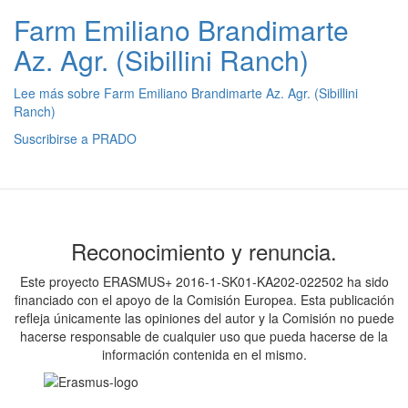
Farm Emiliano Brandimarte
Az. Agr. (Sibillini Ranch)
Lee más
sobre Farm Emiliano Brandimarte Az. Agr. (Sibillini
Ranch)
Suscribirse a PRADO
Reconocimiento y renuncia.
Este proyecto ERASMUS+ 2016-1-SK01-KA202-022502 ha sido
financiado con el apoyo de la Comisión Europea. Esta publicación
refleja únicamente las opiniones del autor y la Comisión no puede
hacerse responsable de cualquier uso que pueda hacerse de la
información contenida en el mismo.