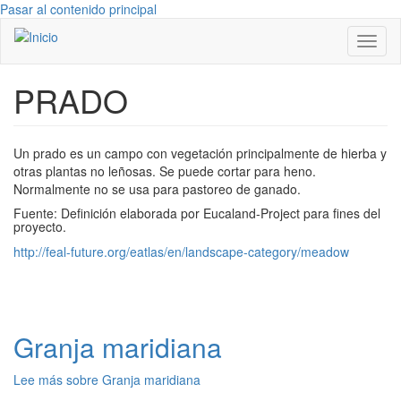
Pasar al contenido principal
Toggl
naviga
PRADO
Un prado es un campo con vegetación principalmente de hierba y
otras plantas no leñosas. Se puede cortar para heno.
Normalmente no se usa para pastoreo de ganado.
Fuente: Definición elaborada por Eucaland-Project para fines del
proyecto.
http://feal-future.org/eatlas/en/landscape-category/meadow
Granja maridiana
Lee más
sobre Granja maridiana