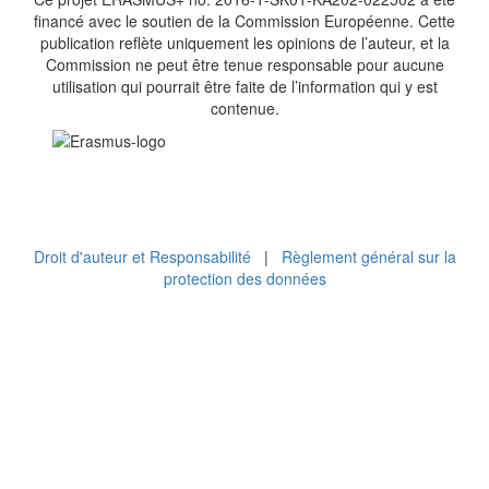
financé avec le soutien de la Commission Européenne. Cette
publication reflète uniquement les opinions de l’auteur, et la
Commission ne peut être tenue responsable pour aucune
utilisation qui pourrait être faite de l’information qui y est
contenue.
Droit d'auteur et Responsabilité
|
Règlement général sur la
protection des données