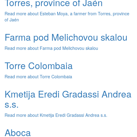
Torres, province of Jaén
Read more
about Esteban Moya, a farmer from Torres, province
of Jaén
Farma pod Melichovou skalou
Read more
about Farma pod Melichovou skalou
Torre Colombaia
Read more
about Torre Colombaia
Kmetija Eredi Gradassi Andrea
s.s.
Read more
about Kmetija Eredi Gradassi Andrea s.s.
Aboca