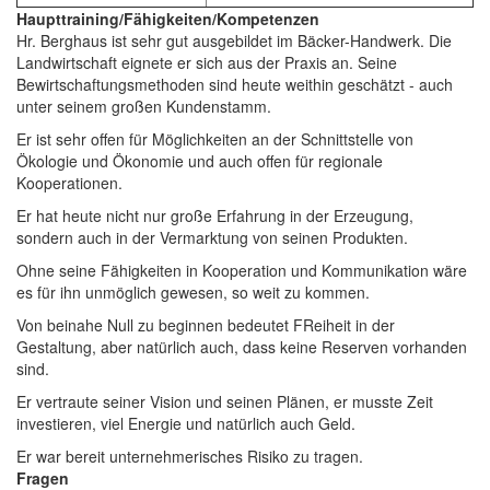
Haupttraining/Fähigkeiten/Kompetenzen
Hr. Berghaus ist sehr gut ausgebildet im Bäcker-Handwerk. Die
Landwirtschaft eignete er sich aus der Praxis an. Seine
Bewirtschaftungsmethoden sind heute weithin geschätzt - auch
unter seinem großen Kundenstamm.
Er ist sehr offen für Möglichkeiten an der Schnittstelle von
Ökologie und Ökonomie und auch offen für regionale
Kooperationen.
Er hat heute nicht nur große Erfahrung in der Erzeugung,
sondern auch in der Vermarktung von seinen Produkten.
Ohne seine Fähigkeiten in Kooperation und Kommunikation wäre
es für ihn unmöglich gewesen, so weit zu kommen.
Von beinahe Null zu beginnen bedeutet FReiheit in der
Gestaltung, aber natürlich auch, dass keine Reserven vorhanden
sind.
Er vertraute seiner Vision und seinen Plänen, er musste Zeit
investieren, viel Energie und natürlich auch Geld.
Er war bereit unternehmerisches Risiko zu tragen.
Fragen