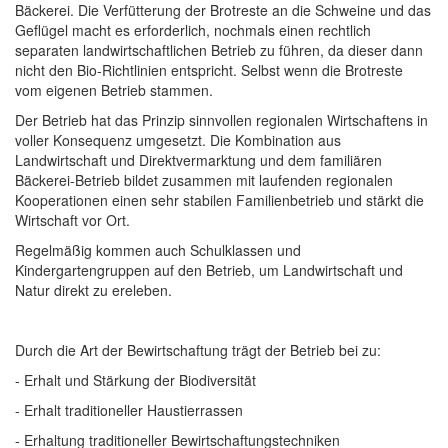
Bäckerei. Die Verfütterung der Brotreste an die Schweine und das
Geflügel macht es erforderlich, nochmals einen rechtlich
separaten landwirtschaftlichen Betrieb zu führen, da dieser dann
nicht den Bio-Richtlinien entspricht. Selbst wenn die Brotreste
vom eigenen Betrieb stammen.
Der Betrieb hat das Prinzip sinnvollen regionalen Wirtschaftens in
voller Konsequenz umgesetzt. Die Kombination aus
Landwirtschaft und Direktvermarktung und dem familiären
Bäckerei-Betrieb bildet zusammen mit laufenden regionalen
Kooperationen einen sehr stabilen Familienbetrieb und stärkt die
Wirtschaft vor Ort.
Regelmäßig kommen auch Schulklassen und
Kindergartengruppen auf den Betrieb, um Landwirtschaft und
Natur direkt zu ereleben.
Durch die Art der Bewirtschaftung trägt der Betrieb bei zu:
- Erhalt und Stärkung der Biodiversität
- Erhalt traditioneller Haustierrassen
- Erhaltung traditioneller Bewirtschaftungstechniken