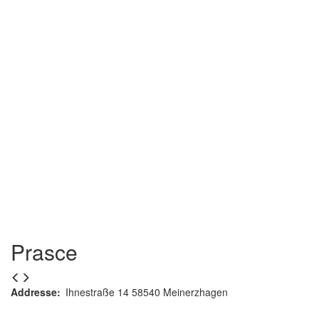
Prasce
Addresse
Ihnestraße 14 58540 Meinerzhagen