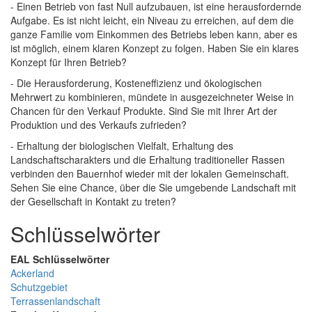
- Einen Betrieb von fast Null aufzubauen, ist eine herausfordernde
Aufgabe. Es ist nicht leicht, ein Niveau zu erreichen, auf dem die
ganze Familie vom Einkommen des Betriebs leben kann, aber es
ist möglich, einem klaren Konzept zu folgen. Haben Sie ein klares
Konzept für Ihren Betrieb?
- Die Herausforderung, Kosteneffizienz und ökologischen
Mehrwert zu kombinieren, mündete in ausgezeichneter Weise in
Chancen für den Verkauf Produkte. Sind Sie mit Ihrer Art der
Produktion und des Verkaufs zufrieden?
- Erhaltung der biologischen Vielfalt, Erhaltung des
Landschaftscharakters und die Erhaltung traditioneller Rassen
verbinden den Bauernhof wieder mit der lokalen Gemeinschaft.
Sehen Sie eine Chance, über die Sie umgebende Landschaft mit
der Gesellschaft in Kontakt zu treten?
Schlüsselwörter
EAL Schlüsselwörter
Ackerland
Schutzgebiet
Terrassenlandschaft