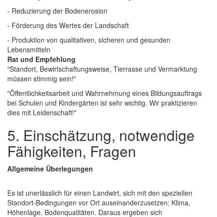
- Reduzierung der Bodenerosion
- Förderung des Wertes der Landschaft
- Produktion von qualitativen, sicheren und gesunden
Lebensmitteln
Rat und Empfehlung
"Standort, Bewirtschaftungsweise, Tierrasse und Vermarktung
müssen stimmig sein!"
"Öffentlichkeitsarbeit und Wahrnehmung eines Bildungsauftrags
bei Schulen und Kindergärten ist sehr wichtig. Wir praktizieren
dies mit Leidenschaft!"
5. Einschätzung, notwendige
Fähigkeiten, Fragen
Allgemeine Überlegungen
Es ist unerlässlich für einen Landwirt, sich mit den speziellen
Standort-Bedingungen vor Ort auseinanderzusetzen: Klima,
Höhenlage, Bodenqualitäten. Daraus ergeben sich