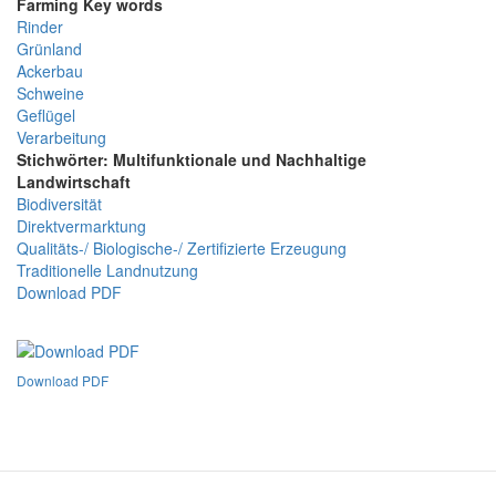
Farming Key words
Rinder
Grünland
Ackerbau
Schweine
Geflügel
Verarbeitung
Stichwörter: Multifunktionale und Nachhaltige
Landwirtschaft
Biodiversität
Direktvermarktung
Qualitäts-/ Biologische-/ Zertifizierte Erzeugung
Traditionelle Landnutzung
Download PDF
Download PDF