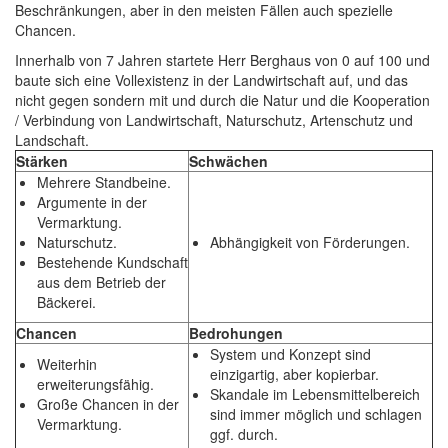
Beschränkungen, aber in den meisten Fällen auch spezielle
Chancen.
Innerhalb von 7 Jahren startete Herr Berghaus von 0 auf 100 und
baute sich eine Vollexistenz in der Landwirtschaft auf, und das
nicht gegen sondern mit und durch die Natur und die Kooperation
/ Verbindung von Landwirtschaft, Naturschutz, Artenschutz und
Landschaft.
Stärken
Schwächen
Mehrere Standbeine.
Argumente in der
Vermarktung.
Naturschutz.
Abhängigkeit von Förderungen.
Bestehende Kundschaft
aus dem Betrieb der
Bäckerei.
Chancen
Bedrohungen
System und Konzept sind
Weiterhin
einzigartig, aber kopierbar.
erweiterungsfähig.
Skandale im Lebensmittelbereich
Große Chancen in der
sind immer möglich und schlagen
Vermarktung.
ggf. durch.