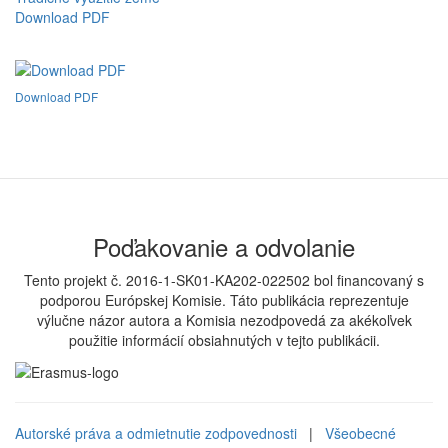
Download PDF
Download PDF
Poďakovanie a odvolanie
Tento projekt č. 2016-1-SK01-KA202-022502 bol financovaný s
podporou Európskej Komisie. Táto publikácia reprezentuje
výlučne názor autora a Komisia nezodpovedá za akékoľvek
použitie informácií obsiahnutých v tejto publikácii.
Autorské práva a odmietnutie zodpovednosti
|
Všeobecné