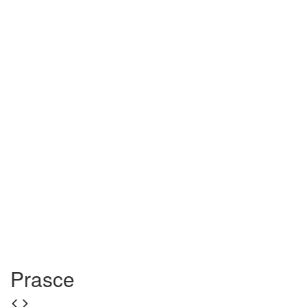
Prasce