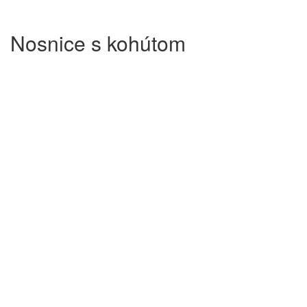
Nosnice s kohútom