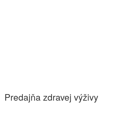
Predajňa zdravej výživy