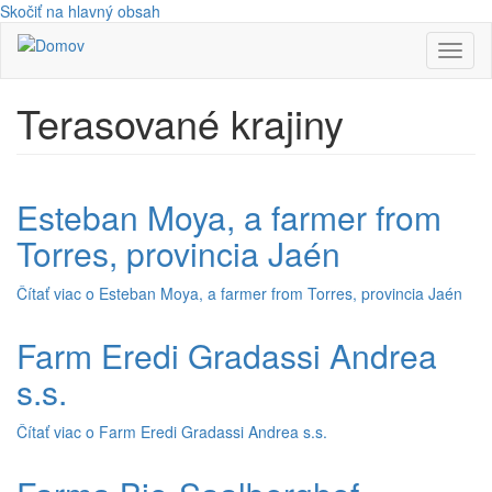
Skočiť na hlavný obsah
Toggl
naviga
Terasované krajiny
Esteban Moya, a farmer from
Torres, provincia Jaén
Čítať viac
o Esteban Moya, a farmer from Torres, provincia Jaén
Farm Eredi Gradassi Andrea
s.s.
Čítať viac
o Farm Eredi Gradassi Andrea s.s.