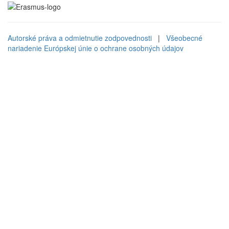
Autorské práva a odmietnutie zodpovednosti
|
Všeobecné
nariadenie Európskej únie o ochrane osobných údajov