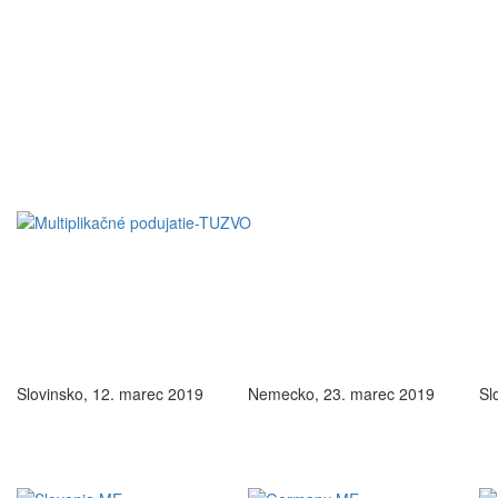
Slovinsko, 12. marec 2019
Nemecko, 23. marec 2019
Sl