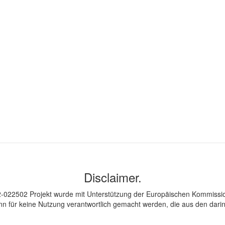
Disclaimer.
2502 Projekt wurde mit Unterstützung der Europäischen Kommission fi
nn für keine Nutzung verantwortlich gemacht werden, die aus den dar