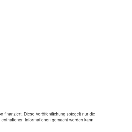
nanziert. Diese Veröffentlichung spiegelt nur die
in enthaltenen Informationen gemacht werden kann.