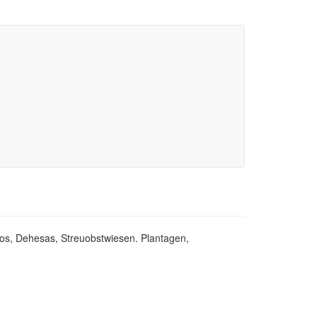
os, Dehesas, Streuobstwiesen. Plantagen,