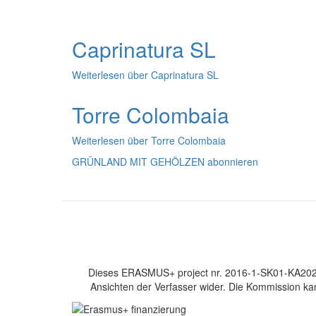
Caprinatura SL
Weiterlesen
über Caprinatura SL
Torre Colombaia
Weiterlesen
über Torre Colombaia
GRÜNLAND MIT GEHÖLZEN abonnieren
Dieses ERASMUS+ project nr. 2016-1-SK01-KA202-02
Ansichten der Verfasser wider. Die Kommission ka