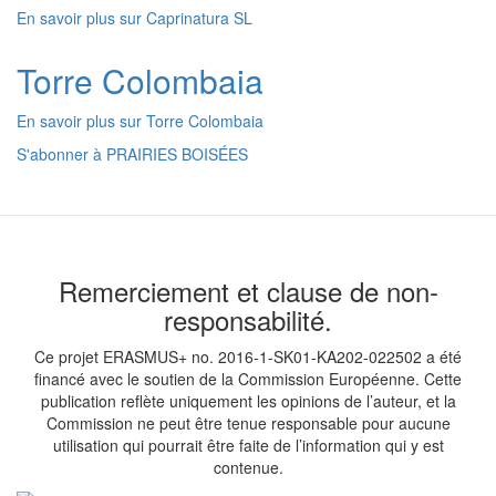
En savoir plus
sur Caprinatura SL
Torre Colombaia
En savoir plus
sur Torre Colombaia
S'abonner à PRAIRIES BOISÉES
Remerciement et clause de non-
responsabilité.
Ce projet ERASMUS+ no. 2016-1-SK01-KA202-022502 a été
financé avec le soutien de la Commission Européenne. Cette
publication reflète uniquement les opinions de l’auteur, et la
Commission ne peut être tenue responsable pour aucune
utilisation qui pourrait être faite de l’information qui y est
contenue.