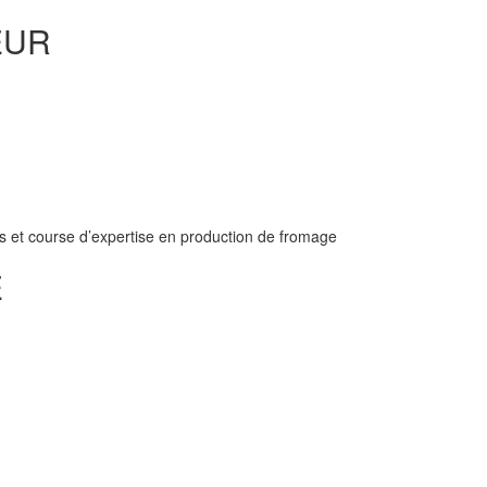
EUR
 et course d’expertise en production de fromage
E