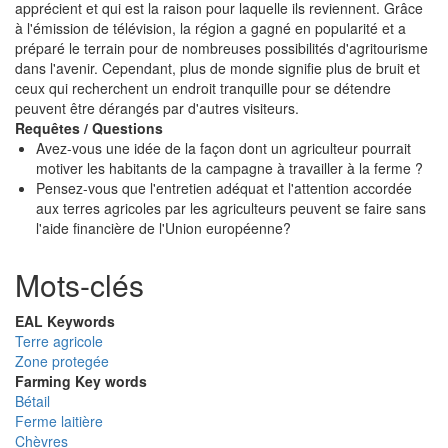
apprécient et qui est la raison pour laquelle ils reviennent. Grâce
à l'émission de télévision, la région a gagné en popularité et a
préparé le terrain pour de nombreuses possibilités d'agritourisme
dans l'avenir. Cependant, plus de monde signifie plus de bruit et
ceux qui recherchent un endroit tranquille pour se détendre
peuvent être dérangés par d'autres visiteurs.
Requêtes / Questions
Avez-vous une idée de la façon dont un agriculteur pourrait
motiver les habitants de la campagne à travailler à la ferme ?
Pensez-vous que l'entretien adéquat et l'attention accordée
aux terres agricoles par les agriculteurs peuvent se faire sans
l'aide financière de l'Union européenne?
Mots-clés
EAL Keywords
Terre agricole
Zone protegée
Farming Key words
Bétail
Ferme laitière
Chèvres