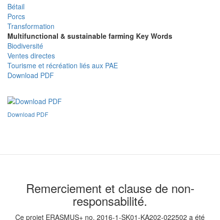
Bétail
Porcs
Transformation
Multifunctional & sustainable farming Key Words
Biodiversité
Ventes directes
Tourisme et récréation liés aux PAE
Download PDF
Download PDF
Remerciement et clause de non-
responsabilité.
Ce projet ERASMUS+ no. 2016-1-SK01-KA202-022502 a été