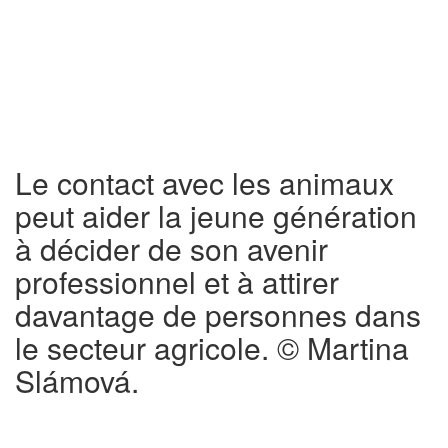
Le contact avec les animaux
peut aider la jeune génération
à décider de son avenir
professionnel et à attirer
davantage de personnes dans
le secteur agricole. © Martina
Slámová.