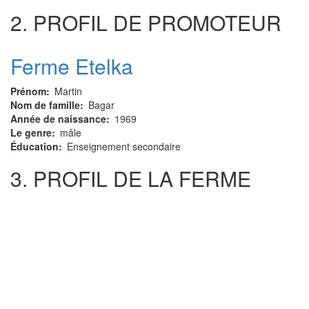
2. PROFIL DE PROMOTEUR
Ferme Etelka
Prénom
Martin
Nom de famille
Bagar
Année de naissance
1969
Le genre
mâle
Éducation
Enseignement secondaire
3. PROFIL DE LA FERME