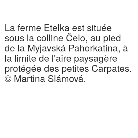
La ferme Etelka est située
sous la colline Čelo, au pied
de la Myjavská Pahorkatina, à
la limite de l'aire paysagère
protégée des petites Carpates.
© Martina Slámová.