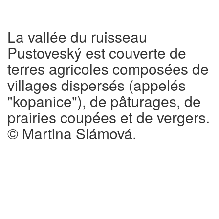
La vallée du ruisseau
Pustoveský est couverte de
terres agricoles composées de
villages dispersés (appelés
"kopanice"), de pâturages, de
prairies coupées et de vergers.
© Martina Slámová.