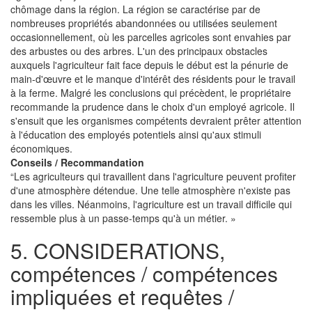
chômage dans la région. La région se caractérise par de
nombreuses propriétés abandonnées ou utilisées seulement
occasionnellement, où les parcelles agricoles sont envahies par
des arbustes ou des arbres. L'un des principaux obstacles
auxquels l'agriculteur fait face depuis le début est la pénurie de
main-d'œuvre et le manque d'intérêt des résidents pour le travail
à la ferme. Malgré les conclusions qui précèdent, le propriétaire
recommande la prudence dans le choix d'un employé agricole. Il
s'ensuit que les organismes compétents devraient prêter attention
à l'éducation des employés potentiels ainsi qu'aux stimuli
économiques.
Conseils / Recommandation
“Les agriculteurs qui travaillent dans l'agriculture peuvent profiter
d'une atmosphère détendue. Une telle atmosphère n'existe pas
dans les villes. Néanmoins, l'agriculture est un travail difficile qui
ressemble plus à un passe-temps qu'à un métier. »
5. CONSIDERATIONS,
compétences / compétences
impliquées et requêtes /