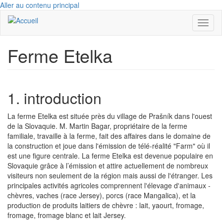
Aller au contenu principal
Toggl
naviga
Ferme Etelka
1. introduction
La ferme Etelka est située près du village de Prašník dans l'ouest
de la Slovaquie. M. Martin Bagar, propriétaire de la ferme
familiale, travaille à la ferme, fait des affaires dans le domaine de
la construction et joue dans l'émission de télé-réalité "Farm" où il
est une figure centrale. La ferme Etelka est devenue populaire en
Slovaquie grâce à l’émission et attire actuellement de nombreux
visiteurs non seulement de la région mais aussi de l'étranger. Les
principales activités agricoles comprennent l'élevage d'animaux -
chèvres, vaches (race Jersey), porcs (race Mangalica), et la
production de produits laitiers de chèvre : lait, yaourt, fromage,
fromage, fromage blanc et lait Jersey.