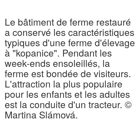
Le bâtiment de ferme restauré
a conservé les caractéristiques
typiques d'une ferme d'élevage
à "kopanice". Pendant les
week-ends ensoleillés, la
ferme est bondée de visiteurs.
L'attraction la plus populaire
pour les enfants et les adultes
est la conduite d'un tracteur. ©
Martina Slámová.