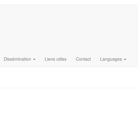
Dissémination
Liens utiles
Contact
Languages