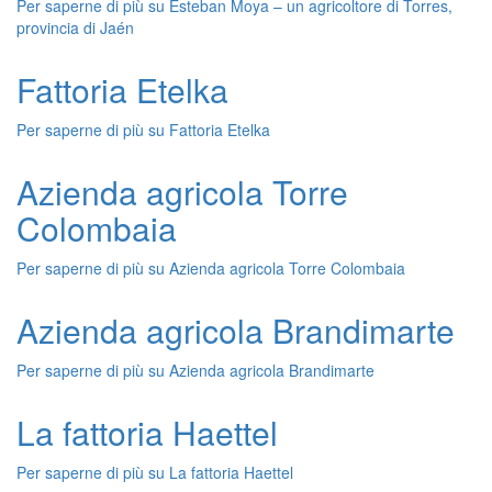
Per saperne di più su
Esteban Moya – un agricoltore di Torres,
provincia di Jaén
Fattoria Etelka
Per saperne di più su
Fattoria Etelka
Azienda agricola Torre
Colombaia
Per saperne di più su
Azienda agricola Torre Colombaia
Azienda agricola Brandimarte
Per saperne di più su
Azienda agricola Brandimarte
La fattoria Haettel
Per saperne di più su
La fattoria Haettel