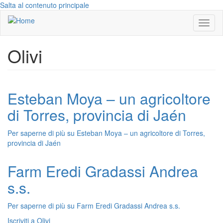
Salta al contenuto principale
Toggl
naviga
Olivi
Esteban Moya – un agricoltore
di Torres, provincia di Jaén
Per saperne di più su
Esteban Moya – un agricoltore di Torres,
provincia di Jaén
Farm Eredi Gradassi Andrea
s.s.
Per saperne di più su
Farm Eredi Gradassi Andrea s.s.
Iscriviti a Olivi