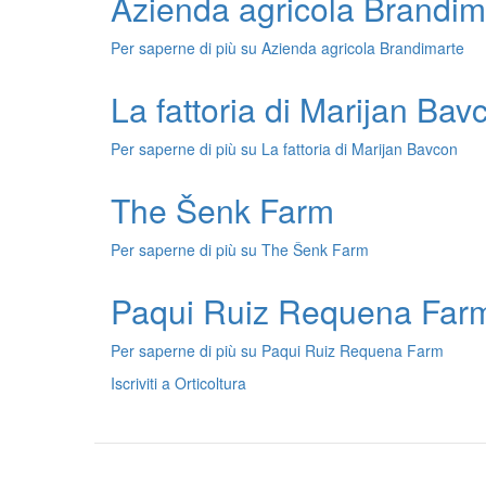
Azienda agricola Brandim
Per saperne di più su
Azienda agricola Brandimarte
La fattoria di Marijan Bav
Per saperne di più su
La fattoria di Marijan Bavcon
The Šenk Farm
Per saperne di più su
The Šenk Farm
Paqui Ruiz Requena Far
Per saperne di più su
Paqui Ruiz Requena Farm
Iscriviti a Orticoltura