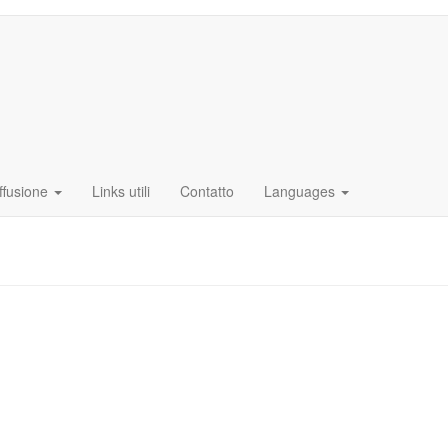
ffusione
Links utili
Contatto
Languages