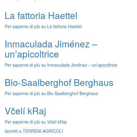
La fattoria Haettel
Per saperne di più su
La fattoria Haettel
Inmaculada Jiménez –
un’apicoltrice
Per saperne di più su
Inmaculada Jiménez – un’apicoltrice
Bio-Saalberghof Berghaus
Per saperne di più su
Bio-Saalberghof Berghaus
Včelí kRaj
Per saperne di più su
Včelí kRaj
Iscriviti a TERRENI AGRICOLI