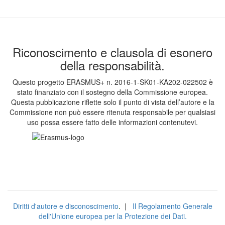
Riconoscimento e clausola di esonero
della responsabilità.
Questo progetto ERASMUS+ n. 2016-1-SK01-KA202-022502 è
stato finanziato con il sostegno della Commissione europea.
Questa pubblicazione riflette solo il punto di vista dell’autore e la
Commissione non può essere ritenuta responsabile per qualsiasi
uso possa essere fatto delle informazioni contenutevi.
Diritti d'autore e disconoscimento
.
|
Il Regolamento Generale
dell'Unione europea per la Protezione dei Dati.