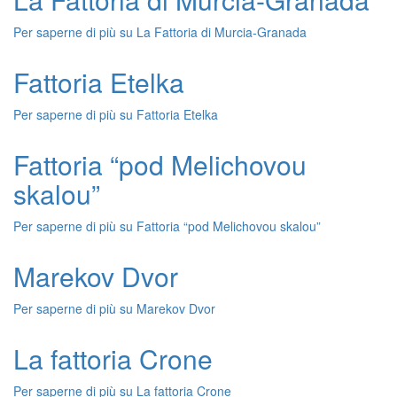
Per saperne di più su
La Fattoria di Murcia-Granada
Fattoria Etelka
Per saperne di più su
Fattoria Etelka
Fattoria “pod Melichovou
skalou”
Per saperne di più su
Fattoria “pod Melichovou skalou”
Marekov Dvor
Per saperne di più su
Marekov Dvor
La fattoria Crone
Per saperne di più su
La fattoria Crone