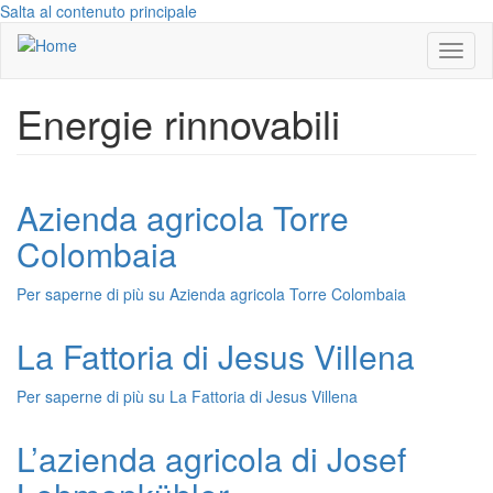
Salta al contenuto principale
Toggl
naviga
Energie rinnovabili
Azienda agricola Torre
Colombaia
Per saperne di più su
Azienda agricola Torre Colombaia
La Fattoria di Jesus Villena
Per saperne di più su
La Fattoria di Jesus Villena
L’azienda agricola di Josef