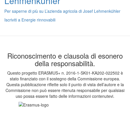
Lehmenkühler
Per saperne di più su
L’azienda agricola di Josef Lehmenkühler
Iscriviti a Energie rinnovabili
Riconoscimento e clausola di esonero
della responsabilità.
Questo progetto ERASMUS+ n. 2016-1-SK01-KA202-022502 è
stato finanziato con il sostegno della Commissione europea.
Questa pubblicazione riflette solo il punto di vista dell’autore e la
Commissione non può essere ritenuta responsabile per qualsiasi
uso possa essere fatto delle informazioni contenutevi.