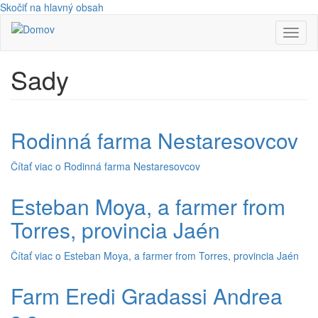
Skočiť na hlavný obsah
Toggl
naviga
Sady
Rodinná farma Nestaresovcov
Čítať viac
o Rodinná farma Nestaresovcov
Esteban Moya, a farmer from
Torres, provincia Jaén
Čítať viac
o Esteban Moya, a farmer from Torres, provincia Jaén
Farm Eredi Gradassi Andrea